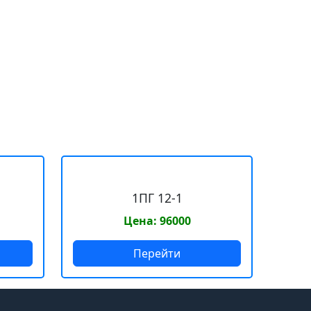
1ПГ 12-1
Цена: 96000
Перейти