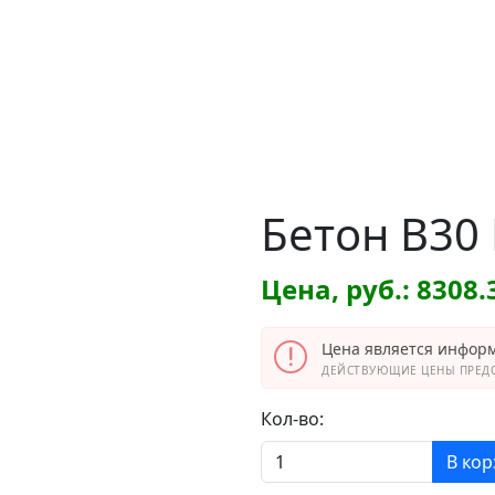
Бетон B30 
Цена, руб.: 8308.
Цена является инфор
ДЕЙСТВУЮЩИЕ ЦЕНЫ ПРЕДО
Кол-во:
В кор