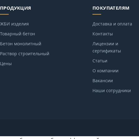
ПРОДУКЦИЯ
ПОКУПАТЕЛЯМ
ЖБИ изделия
Доставка и оплата
Товарный бетон
Контакты
Бетон монолитный
Лицензии и
сертификаты
Раствор строительный
Статьи
Цены
О компании
Вакансии
Наши сотрудники