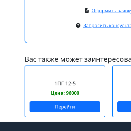
Оформить заявк
Запросить консуль
Вас также может заинтересова
1ПГ 12-5
Цена: 96000
Перейти