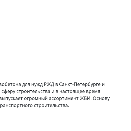
обетона для нужд РЖД в Санкт-Петербурге и
в сферу строительства и в настоящее время
выпускает огромный ассортимент ЖБИ. Основу
ранспортного строительства.