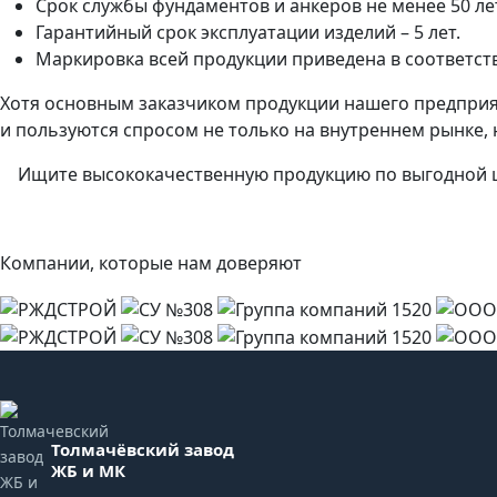
Срок службы фундаментов и анкеров не менее 50 ле
Гарантийный срок эксплуатации изделий – 5 лет.
Маркировка всей продукции приведена в соответст
Хотя основным заказчиком продукции нашего предприя
и пользуются спросом не только на внутреннем рынке, н
Ищите высококачественную продукцию по выгодной ц
Компании, которые нам доверяют
Толмачёвский завод
ЖБ и МК