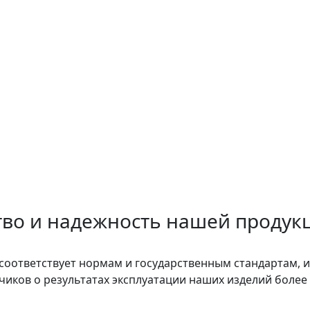
тво и надежность нашей продук
соответствует нормам и государственным стандартам, 
ков о результатах эксплуатации наших изделий более 