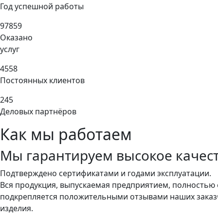
Год успешной работы
97859
Оказано
услуг
4558
Постоянных клиентов
245
Деловых партнёров
Как мы работаем
Мы гарантируем высокое качес
Подтверждено сертификатами и годами эксплуатации.
Вся продукция, выпускаемая предприятием, полностью 
подкрепляется положительными отзывами наших заказчи
изделия.