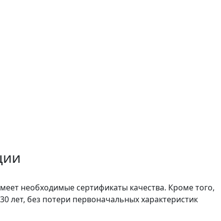
ции
имеет необходимые сертификаты качества. Кроме того,
30 лет, без потери первоначальных характеристик