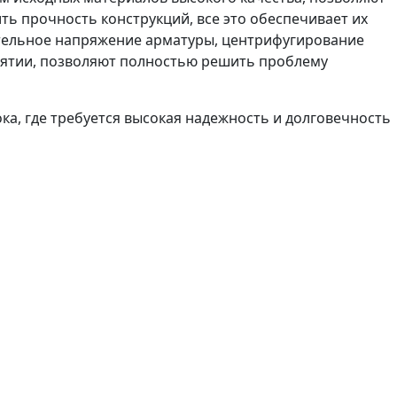
ть прочность конструкций, все это обеспечивает их
арительное напряжение арматуры, центрифугирование
риятии, позволяют полностью решить проблему
а, где требуется высокая надежность и долговечность