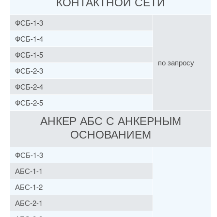
КОНТАКТНОЙ СЕТИ
ФСБ-1-3
ФСБ-1-4
ФСБ-1-5
по запросу
ФСБ-2-3
ФСБ-2-4
ФСБ-2-5
АНКЕР АБС С АНКЕРНЫМ
ОСНОВАНИЕМ
ФСБ-1-3
АБС-1-1
АБС-1-2
АБС-2-1