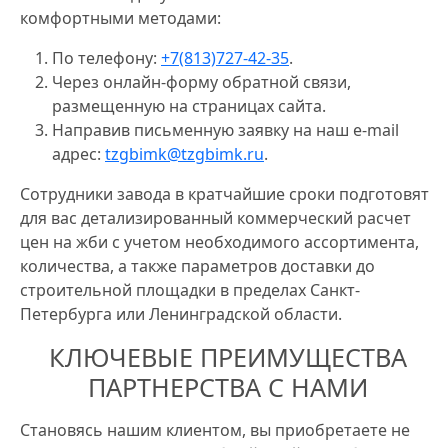
комфортными методами:
По телефону:
+7(813)727-42-35
.
Через онлайн-форму обратной связи,
размещенную на страницах сайта.
Направив письменную заявку на наш e-mail
адрес:
tzgbimk@tzgbimk.ru
.
Сотрудники завода в кратчайшие сроки подготовят
для вас детализированный коммерческий расчет
цен на жби с учетом необходимого ассортимента,
количества, а также параметров доставки до
строительной площадки в пределах Санкт-
Петербурга или Ленинградской области.
КЛЮЧЕВЫЕ ПРЕИМУЩЕСТВА
ПАРТНЕРСТВА С НАМИ
Становясь нашим клиентом, вы приобретаете не