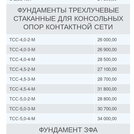
ФУНДАМЕНТЫ ТРЕХЛУЧЕВЫЕ
СТАКАННЫЕ ДЛЯ КОНСОЛЬНЫХ
ОПОР КОНТАКТНОЙ СЕТИ
ТСС-4,0-2-М
26 000,00
ТСС-4,0-3-М
26 900,00
ТСС-4,0-4-М
28 500,00
ТСС-4,5-2-М
27 100,00
ТСС-4,5-3-М
28 700,00
ТСС-4,5-4-М
31 800,00
ТСС-5,0-2-М
28 800,00
ТСС-5,0-3-М
30 700,00
ТСС-5,0-4-М
34 000,00
ФУНДАМЕНТ ЗФА