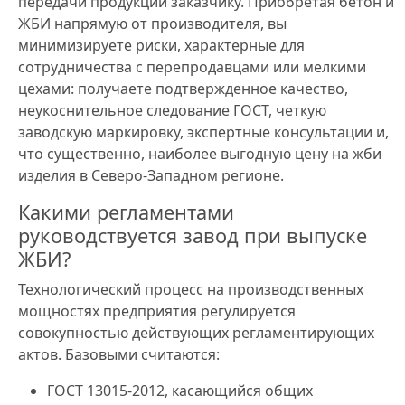
передачи продукции заказчику. Приобретая бетон и
ЖБИ напрямую от производителя, вы
минимизируете риски, характерные для
сотрудничества с перепродавцами или мелкими
цехами: получаете подтвержденное качество,
неукоснительное следование ГОСТ, четкую
заводскую маркировку, экспертные консультации и,
что существенно, наиболее выгодную цену на жби
изделия в Северо-Западном регионе.
Какими регламентами
руководствуется завод при выпуске
ЖБИ?
Технологический процесс на производственных
мощностях предприятия регулируется
совокупностью действующих регламентирующих
актов. Базовыми считаются:
ГОСТ 13015-2012, касающийся общих