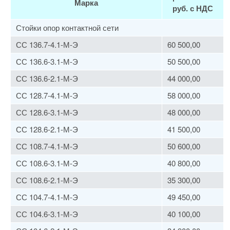
Марка
руб. с НДС
Стойки опор контактной сети
СС 136.7-4.1-М-Э
60 500,00
СС 136.6-3.1-М-Э
50 500,00
СС 136.6-2.1-М-Э
44 000,00
СС 128.7-4.1-М-Э
58 000,00
СС 128.6-3.1-М-Э
48 000,00
СС 128.6-2.1-М-Э
41 500,00
СС 108.7-4.1-М-Э
50 600,00
СС 108.6-3.1-М-Э
40 800,00
СС 108.6-2.1-М-Э
35 300,00
СС 104.7-4.1-М-Э
49 450,00
СС 104.6-3.1-М-Э
40 100,00