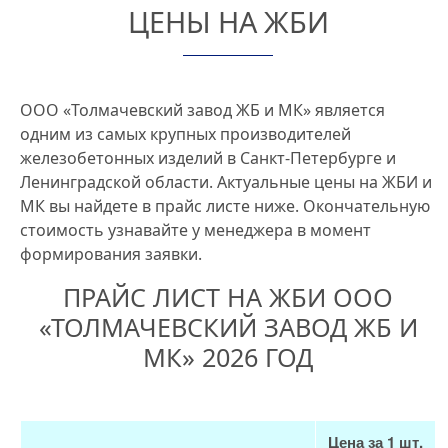
ЦЕНЫ НА ЖБИ
ООО «Толмачевский завод ЖБ и МК» является
одним из самых крупных производителей
железобетонных изделий в Санкт-Петербурге и
Ленинградской области. Актуальные цены на ЖБИ и
МК вы найдете в прайс листе ниже. Окончательную
стоимость узнавайте у менеджера в момент
формирования заявки.
ПРАЙС ЛИСТ НА ЖБИ ООО
«ТОЛМАЧЕВСКИЙ ЗАВОД ЖБ И
МК» 2026 ГОД
Цена за 1 шт.