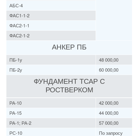
АБС-4
ФАС1-1-2
ФАС2-1-1
ФАС2-1-2
АНКЕР ПБ
ПБ-1у
48 000,00
ПБ-2у
60 000,00
ФУНДАМЕНТ ТСАР С
РОСТВЕРКОМ
РА-10
42 000,00
РА-15
44 000,00
РА-1; РА-2
57 000,00
РС-10
По запросу