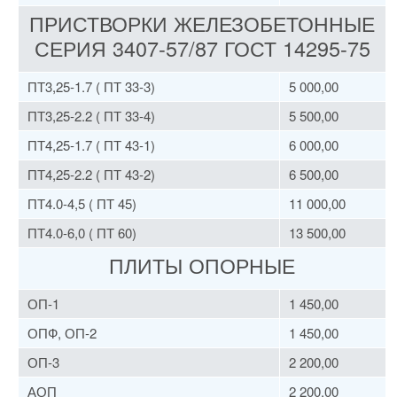
ПРИСТВОРКИ ЖЕЛЕЗОБЕТОННЫЕ
СЕРИЯ 3407-57/87 ГОСТ 14295-75
ПТ3,25-1.7 ( ПТ 33-3)
5 000,00
ПТ3,25-2.2 ( ПТ 33-4)
5 500,00
ПТ4,25-1.7 ( ПТ 43-1)
6 000,00
ПТ4,25-2.2 ( ПТ 43-2)
6 500,00
ПТ4.0-4,5 ( ПТ 45)
11 000,00
ПТ4.0-6,0 ( ПТ 60)
13 500,00
ПЛИТЫ ОПОРНЫЕ
ОП-1
1 450,00
ОПФ, ОП-2
1 450,00
ОП-3
2 200,00
АОП
2 200,00