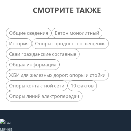
СМОТРИТЕ ТАКЖЕ
Общие сведения
Бетон монолитный
История
Опоры городского освещения
Сваи гражданские составные
Общая информация
ЖБИ для железных дорог: опоры и стойки
Опоры контактной сети
10 фактов
Опоры линий электропередач