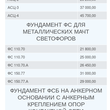
АСЦ-3
37 000,00
АСЦ-4
45 700,00
ФУНДАМЕНТ ФС ДЛЯ
МЕТАЛЛИЧЕСКИХ МАЧТ
СВЕТОФОРОВ
ФС 110.70
21 800,00
ФС 110.70
25 000,00
ФС 110.70.А
26 450,00
ФС 150.77
31 000,00
ФС 150.77.А
29 000,00
ФУНДАМЕНТ ФСБ НА АНКЕРНОМ
ОСНОВАНИИ С АНКЕРНЫМ
КРЕПЛЕНИЕМ ОПОР