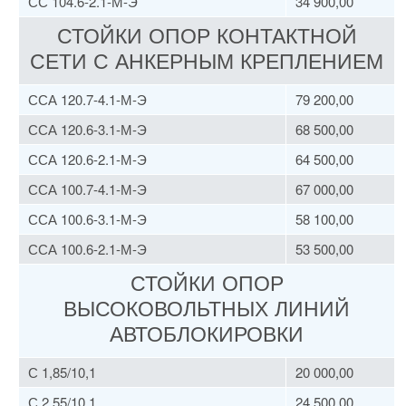
СС 104.6-2.1-М-Э
34 900,00
СТОЙКИ ОПОР КОНТАКТНОЙ
СЕТИ С АНКЕРНЫМ КРЕПЛЕНИЕМ
ССА 120.7-4.1-М-Э
79 200,00
ССА 120.6-3.1-М-Э
68 500,00
ССА 120.6-2.1-М-Э
64 500,00
ССА 100.7-4.1-М-Э
67 000,00
ССА 100.6-3.1-М-Э
58 100,00
ССА 100.6-2.1-М-Э
53 500,00
СТОЙКИ ОПОР
ВЫСОКОВОЛЬТНЫХ ЛИНИЙ
АВТОБЛОКИРОВКИ
С 1,85/10,1
20 000,00
С 2,55/10,1
24 500,00