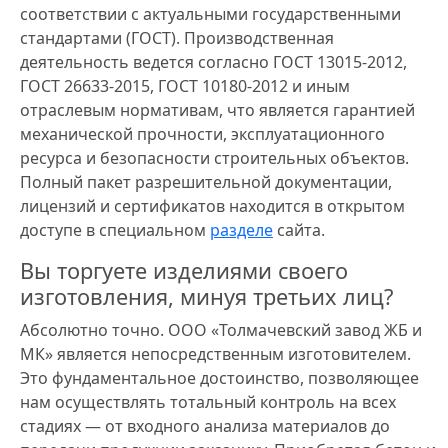
соответствии с актуальными государственными
стандартами (ГОСТ). Производственная
деятельность ведется согласно ГОСТ 13015-2012,
ГОСТ 26633-2015, ГОСТ 10180-2012 и иным
отраслевым нормативам, что является гарантией
механической прочности, эксплуатационного
ресурса и безопасности строительных объектов.
Полный пакет разрешительной документации,
лицензий и сертификатов находится в открытом
доступе в специальном
разделе
сайта.
Вы торгуете изделиями своего
изготовления, минуя третьих лиц?
Абсолютно точно. ООО «Толмачевский завод ЖБ и
МК» является непосредственным изготовителем.
Это фундаментальное достоинство, позволяющее
нам осуществлять тотальный контроль на всех
стадиях — от входного анализа материалов до