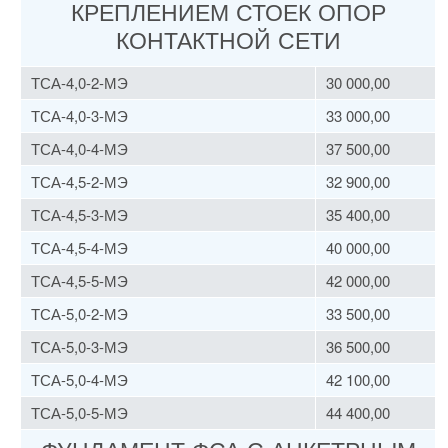
КРЕПЛЕНИЕМ СТОЕК ОПОР
КОНТАКТНОЙ СЕТИ
ТСА-4,0-2-МЭ
30 000,00
ТСА-4,0-3-МЭ
33 000,00
ТСА-4,0-4-МЭ
37 500,00
ТСА-4,5-2-МЭ
32 900,00
ТСА-4,5-3-МЭ
35 400,00
ТСА-4,5-4-МЭ
40 000,00
ТСА-4,5-5-МЭ
42 000,00
ТСА-5,0-2-МЭ
33 500,00
ТСА-5,0-3-МЭ
36 500,00
ТСА-5,0-4-МЭ
42 100,00
ТСА-5,0-5-МЭ
44 400,00