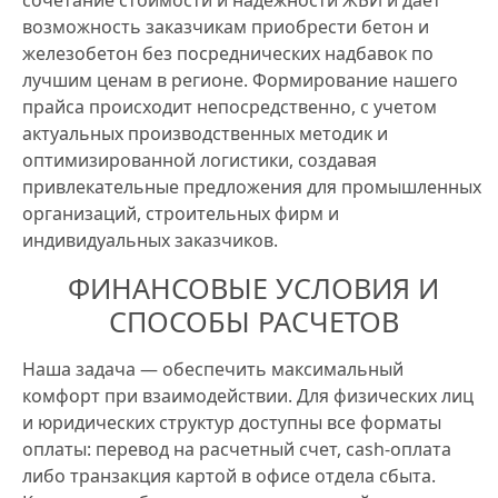
сочетание стоимости и надежности ЖБИ и дает
возможность заказчикам приобрести бетон и
железобетон без посреднических надбавок по
лучшим ценам в регионе. Формирование нашего
прайса происходит непосредственно, с учетом
актуальных производственных методик и
оптимизированной логистики, создавая
привлекательные предложения для промышленных
организаций, строительных фирм и
индивидуальных заказчиков.
ФИНАНСОВЫЕ УСЛОВИЯ И
СПОСОБЫ РАСЧЕТОВ
Наша задача — обеспечить максимальный
комфорт при взаимодействии. Для физических лиц
и юридических структур доступны все форматы
оплаты: перевод на расчетный счет, cash-оплата
либо транзакция картой в офисе отдела сбыта.