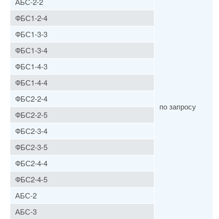
АБС-2-2
ФБС1-2-4
ФБС1-3-3
ФБС1-3-4
ФБС1-4-3
ФБС1-4-4
ФБС2-2-4
по запросу
ФБС2-2-5
ФБС2-3-4
ФБС2-3-5
ФБС2-4-4
ФБС2-4-5
АБС-2
АБС-3