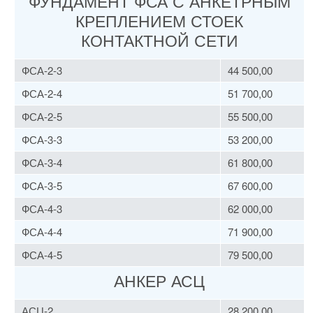
ФУНДАМЕНТ ФСА С АНКЕТРНЫМ
КРЕПЛЕНИЕМ СТОЕК
КОНТАКТНОЙ СЕТИ
ФСА-2-3
44 500,00
ФСА-2-4
51 700,00
ФСА-2-5
55 500,00
ФСА-3-3
53 200,00
ФСА-3-4
61 800,00
ФСА-3-5
67 600,00
ФСА-4-3
62 000,00
ФСА-4-4
71 900,00
ФСА-4-5
79 500,00
АНКЕР АСЦ
АСЦ-2
28 200,00