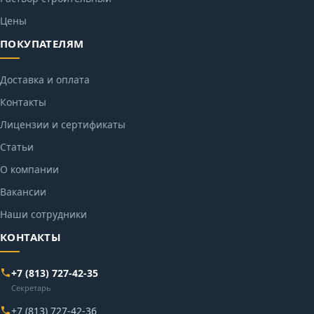
Цены
ПОКУПАТЕЛЯМ
Доставка и оплата
Контакты
Лицензии и сертификаты
Статьи
О компании
Вакансии
Наши сотрудники
КОНТАКТЫ
+7 (813) 727-42-35
Секретарь
+7 (813) 727-42-36