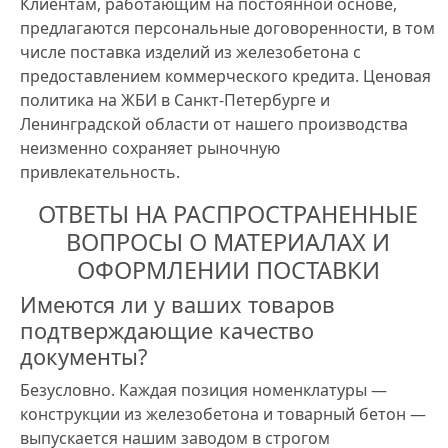
Клиентам, работающим на постоянной основе,
предлагаются персональные договоренности, в том
числе поставка изделий из железобетона с
предоставлением коммерческого кредита. Ценовая
политика на ЖБИ в Санкт-Петербурге и
Ленинградской области от нашего производства
неизменно сохраняет рыночную
привлекательность.
ОТВЕТЫ НА РАСПРОСТРАНЕННЫЕ
ВОПРОСЫ О МАТЕРИАЛАХ И
ОФОРМЛЕНИИ ПОСТАВКИ
Имеются ли у ваших товаров
подтверждающие качество
документы?
Безусловно. Каждая позиция номенклатуры —
конструкции из железобетона и товарный бетон —
выпускается нашим заводом в строгом