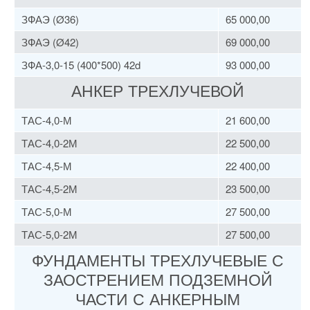
ЗФАЭ (Ø36)
65 000,00
ЗФАЭ (Ø42)
69 000,00
ЗФА-3,0-15 (400*500) 42d
93 000,00
АНКЕР ТРЕХЛУЧЕВОЙ
ТАС-4,0-М
21 600,00
ТАС-4,0-2М
22 500,00
ТАС-4,5-М
22 400,00
ТАС-4,5-2М
23 500,00
ТАС-5,0-М
27 500,00
ТАС-5,0-2М
27 500,00
ФУНДАМЕНТЫ ТРЕХЛУЧЕВЫЕ С
ЗАОСТРЕНИЕМ ПОДЗЕМНОЙ
ЧАСТИ С АНКЕРНЫМ