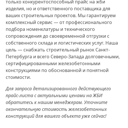
только конкурентоспособный прайс на жби
изделия, но и ответственного поставщика для
ваших строительных проектов. Мы гарантируем
комплексный сервис — от профессионального
подбора номенклатуры и технического
сопровождения до своевременной отгрузки с
собственного склада и логистических услуг. Наша
цель — снабжать строительный рынок Санкт-
Петербурга и всего Северо-Запада долговечными,
сертифицированными железобетонными
конструкциями по обоснованной и понятной
стоимости.
Для запроса детализированного действующего
прайс-листа с актуальными ценами на ЖБИ
обратитесь к нашим менеджерам. Уточните
окончательную стоимость железобетонных
конструкций для вашего объекта уже сейчас!