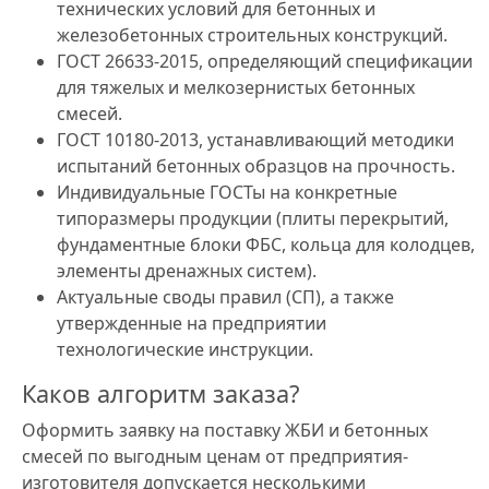
технических условий для бетонных и
железобетонных строительных конструкций.
ГОСТ 26633-2015, определяющий спецификации
для тяжелых и мелкозернистых бетонных
смесей.
ГОСТ 10180-2013, устанавливающий методики
испытаний бетонных образцов на прочность.
Индивидуальные ГОСТы на конкретные
типоразмеры продукции (плиты перекрытий,
фундаментные блоки ФБС, кольца для колодцев,
элементы дренажных систем).
Актуальные своды правил (СП), а также
утвержденные на предприятии
технологические инструкции.
Каков алгоритм заказа?
Оформить заявку на поставку ЖБИ и бетонных
смесей по выгодным ценам от предприятия-
изготовителя допускается несколькими