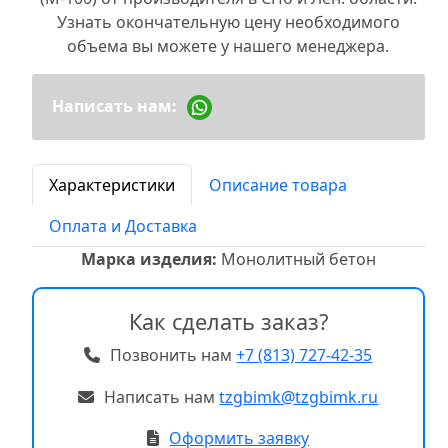
Узнать окончательную цену необходимого
объема вы можете у нашего менеджера.
Написать нам:
Характеристики
Описание товара
Оплата и Доставка
Марка изделия:
Монолитный бетон
Как сделать заказ?
Позвонить нам
+7 (813) 727-42-35
Написать нам
tzgbimk@tzgbimk.ru
Оформить заявку