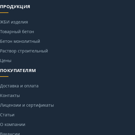
ПРОДУКЦИЯ
ЖБИ изделия
Товарный бетон
Бетон монолитный
Раствор строительный
Цены
ПОКУПАТЕЛЯМ
Доставка и оплата
Контакты
Лицензии и сертификаты
Статьи
О компании
Вакансии