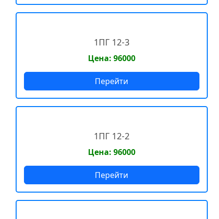
1ПГ 12-3
Цена: 96000
Перейти
1ПГ 12-2
Цена: 96000
Перейти