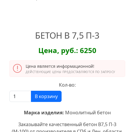
БЕТОН В 7,5 П-3
Цена, руб.: 6250
Цена является информационной!
ДЕЙСТВУЮЩИЕ ЦЕНЫ ПРЕДОСТАВЛЯЮТСЯ ПО ЗАПРОСУ
Кол-во:
В корзину
Марка изделия:
Монолитный бетон
Заказывайте качественный бетон В7,5 П-3
(М-100) от производителя в СПб и Лен. области.