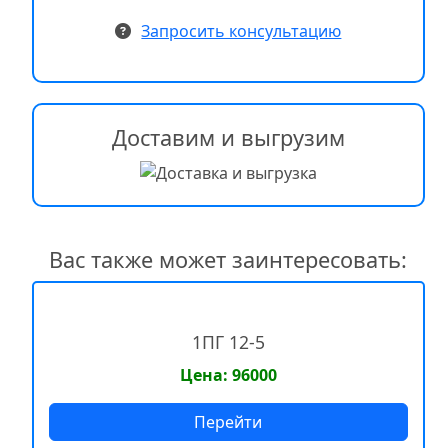
Запросить консультацию
Доставим и выгрузим
Вас также может заинтересовать:
1ПГ 12-5
Цена: 96000
Перейти