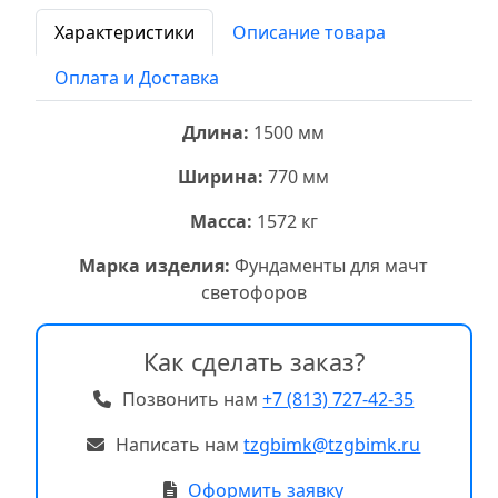
Характеристики
Описание товара
Оплата и Доставка
Длина:
1500 мм
Ширина:
770 мм
Масса:
1572 кг
Марка изделия:
Фундаменты для мачт
светофоров
Как сделать заказ?
Позвонить нам
+7 (813) 727-42-35
Написать нам
tzgbimk@tzgbimk.ru
Оформить заявку