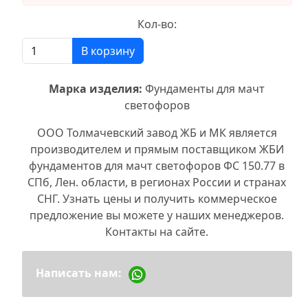
Кол-во:
В корзину
Марка изделия:
Фундаменты для мачт
светофоров
ООО Толмачевский завод ЖБ и МК является
производителем и прямым поставщиком ЖБИ
фундаментов для мачт светофоров ФС 150.77 в
СПб, Лен. области, в регионах России и странах
СНГ. Узнать цены и получить коммерческое
предложение вы можете у наших менеджеров.
Контакты на сайте.
Написать нам: