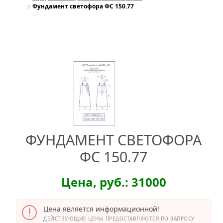
Фундамент светофора ФС 150.77
ФУНДАМЕНТ СВЕТОФОРА
ФС 150.77
Цена, руб.: 31000
Цена является информационной!
ДЕЙСТВУЮЩИЕ ЦЕНЫ ПРЕДОСТАВЛЯЮТСЯ ПО ЗАПРОСУ