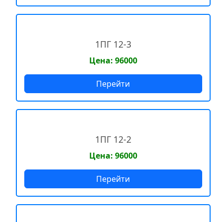
1ПГ 12-3
Цена: 96000
Перейти
1ПГ 12-2
Цена: 96000
Перейти