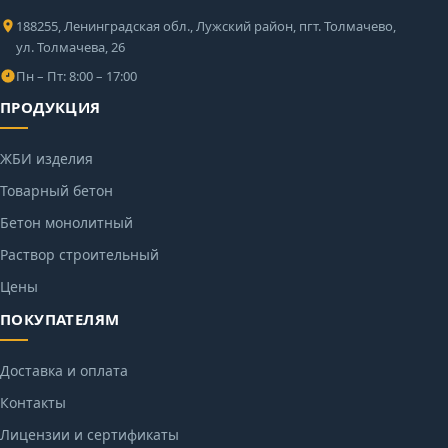
188255, Ленинградская обл., Лужский район, пгт. Толмачево,
ул. Толмачева, 26
Пн – Пт: 8:00 – 17:00
ПРОДУКЦИЯ
ЖБИ изделия
Товарный бетон
Бетон монолитный
Раствор строительный
Цены
ПОКУПАТЕЛЯМ
Доставка и оплата
Контакты
Лицензии и сертификаты