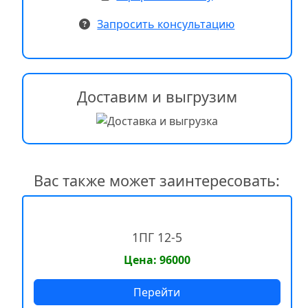
Запросить консультацию
Доставим и выгрузим
Вас также может заинтересовать:
1ПГ 12-5
Цена: 96000
Перейти