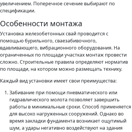
увеличением. Поперечное сечение выбирают по
спецификации.
Особенности монтажа
Установка железобетонных свай проводится с
помощью бурильного, сваезабивочного,
вдавливающего, вибрационного оборудования. На
ограниченных по площади участках монтаж провести
сложно. Строительные правила определяют норматив
по площади, на котором можно размещать технику.
Каждый вид установки имеет свои преимущества:
Забивание при помощи пневматического или
гидравлического молота позволяет завершить
работы в минимальные сроки. Способ применяется
для высоко нагруженных сооружений. Однако во
время закладки фундамента возникает ощутимый
шум, а удары негативно воздействуют на здания