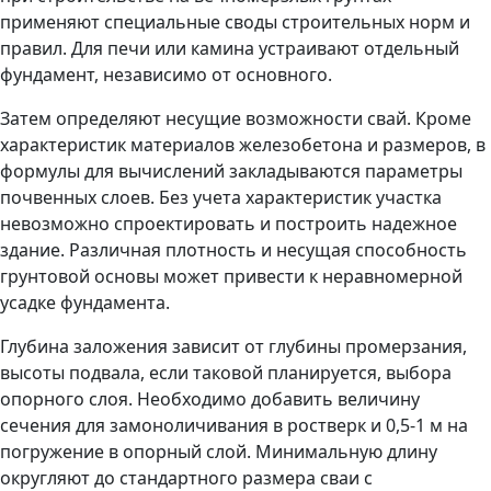
применяют специальные своды строительных норм и
правил. Для печи или камина устраивают отдельный
фундамент, независимо от основного.
Затем определяют несущие возможности свай. Кроме
характеристик материалов железобетона и размеров, в
формулы для вычислений закладываются параметры
почвенных слоев. Без учета характеристик участка
невозможно спроектировать и построить надежное
здание. Различная плотность и несущая способность
грунтовой основы может привести к неравномерной
усадке фундамента.
Глубина заложения зависит от глубины промерзания,
высоты подвала, если таковой планируется, выбора
опорного слоя. Необходимо добавить величину
сечения для замоноличивания в ростверк и 0,5-1 м на
погружение в опорный слой. Минимальную длину
округляют до стандартного размера сваи с