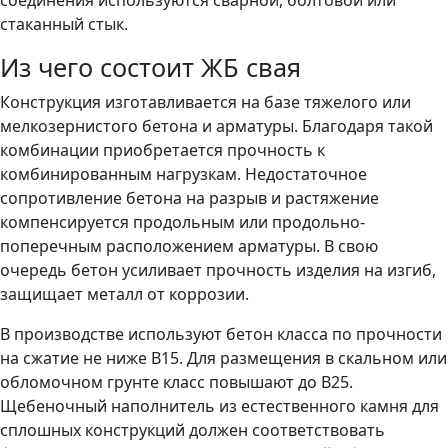
стаканный стык.
Из чего состоит ЖБ свая
Конструкция изготавливается на базе тяжелого или
мелкозернистого бетона и арматуры. Благодаря такой
комбинации приобретается прочность к
комбинированным нагрузкам. Недостаточное
сопротивление бетона на разрыв и растяжение
компенсируется продольным или продольно-
поперечным расположением арматуры. В свою
очередь бетон усиливает прочность изделия на изгиб,
защищает металл от коррозии.
В производстве используют бетон класса по прочности
на сжатие не ниже В15. Для размещения в скальном или
обломочном грунте класс повышают до В25.
Щебеночный наполнитель из естественного камня для
сплошных конструкций должен соответствовать