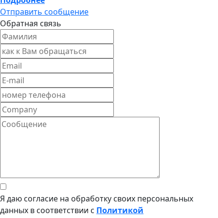
Отправить сообщение
Обратная связь
Я даю согласие на обработку своих персональных
данных в соответствии с
Политикой