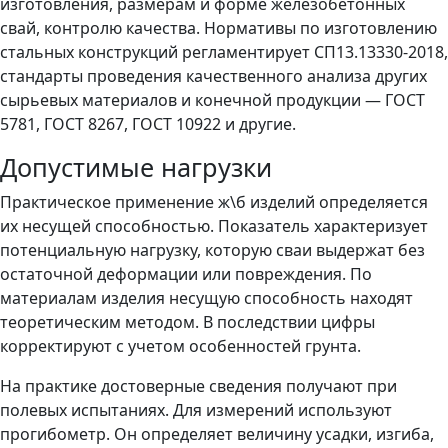
изготовления, размерам и форме железобетонных
свай, контролю качества. Нормативы по изготовлению
стальных конструкций регламентирует СП13.13330-2018,
стандарты проведения качественного анализа других
сырьевых материалов и конечной продукции — ГОСТ
5781, ГОСТ 8267, ГОСТ 10922 и другие.
Допустимые нагрузки
Практическое применение ж\б изделий определяется
их несущей способностью. Показатель характеризует
потенциальную нагрузку, которую сваи выдержат без
остаточной деформации или повреждения. По
материалам изделия несущую способность находят
теоретическим методом. В последствии цифры
корректируют с учетом особенностей грунта.
На практике достоверные сведения получают при
полевых испытаниях. Для измерений используют
прогибометр. Он определяет величину усадки, изгиба,