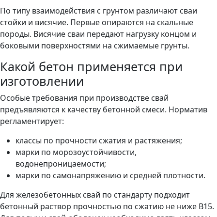
По типу взаимодействия с грунтом различают сваи
стойки и висячие. Первые опираются на скальные
породы. Висячие сваи передают нагрузку концом и
боковыми поверхностями на сжимаемые грунты.
Какой бетон применяется при
изготовлении
Особые требования при производстве свай
предъявляются к качеству бетонной смеси. Норматив
регламентирует:
классы по прочности сжатия и растяжения;
марки по морозоустойчивости,
водонепроницаемости;
марки по самонапряжению и средней плотности.
Для железобетонных свай по стандарту подходит
бетонный раствор прочностью по сжатию не ниже В15.