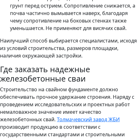
грунт перед острием. Сопротивление снижается, а
почва частично вымывается наверх, благодаря
чему сопротивление на боковых стенках также
уменьшается. Не применяют для висячих свай.
Наилучший способ выбирается специалистами, исходя
из условий строительства, размеров площадки,
наличия окружающей застройки.
Где заказать надежные
железобетонные сваи
Строительство на свайном фундаменте должно
обеспечивать прочное удержание строения. Наряду с
проведением исследовательских и проектных работ
немаловажное значение имеет качество
железобетонных свай.
Толмачевский завод ЖБИ
производит продукцию в соответствии с
государственными стандартами и строительными