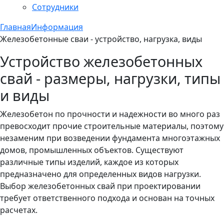
Сотрудники
Главная
Информация
Железобетонные сваи - устройство, нагрузка, виды
Устройство железобетонных
свай - размеры, нагрузки, типы
и виды
Железобетон по прочности и надежности во много раз
превосходит прочие строительные материалы, поэтому
незаменим при возведении фундамента многоэтажных
домов, промышленных объектов. Существуют
различные типы изделий, каждое из которых
предназначено для определенных видов нагрузки.
Выбор железобетонных свай при проектировании
требует ответственного подхода и основан на точных
расчетах.