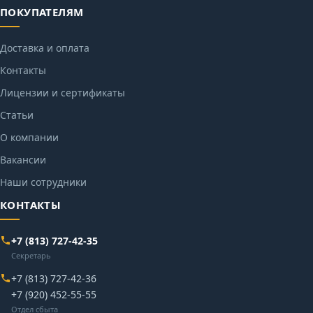
ПОКУПАТЕЛЯМ
Доставка и оплата
Контакты
Лицензии и сертификаты
Статьи
О компании
Вакансии
Наши сотрудники
КОНТАКТЫ
+7 (813) 727-42-35
Секретарь
+7 (813) 727-42-36
+7 (920) 452-55-55
Отдел сбыта