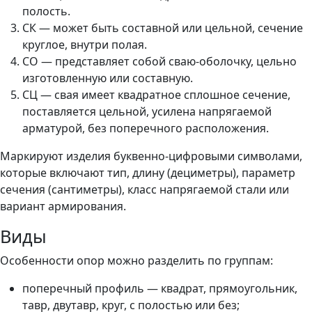
полость.
СК — может быть составной или цельной, сечение
круглое, внутри полая.
СО — представляет собой сваю-оболочку, цельно
изготовленную или составную.
СЦ — свая имеет квадратное сплошное сечение,
поставляется цельной, усилена напрягаемой
арматурой, без поперечного расположения.
Маркируют изделия буквенно-цифровыми символами,
которые включают тип, длину (дециметры), параметр
сечения (сантиметры), класс напрягаемой стали или
вариант армирования.
Виды
Особенности опор можно разделить по группам:
поперечный профиль — квадрат, прямоугольник,
тавр, двутавр, круг, с полостью или без;