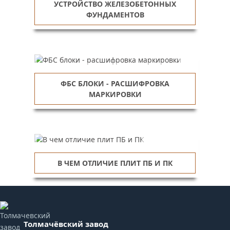
УСТРОЙСТВО ЖЕЛЕЗОБЕТОННЫХ
ФУНДАМЕНТОВ
ФБС БЛОКИ - РАСШИФРОВКА
МАРКИРОВКИ
В ЧЕМ ОТЛИЧИЕ ПЛИТ ПБ И ПК
Толмачёвский завод