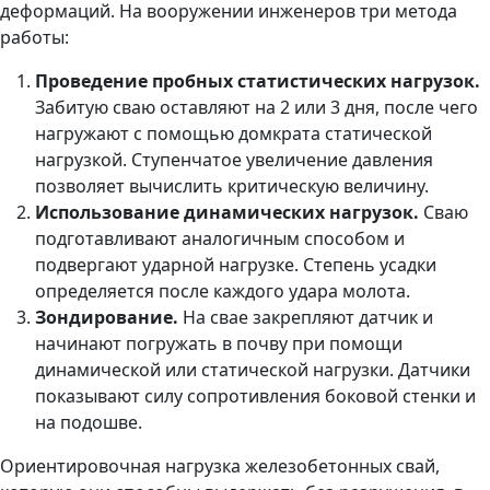
деформаций. На вооружении инженеров три метода
работы:
Проведение пробных статистических нагрузок.
Забитую сваю оставляют на 2 или 3 дня, после чего
нагружают с помощью домкрата статической
нагрузкой. Ступенчатое увеличение давления
позволяет вычислить критическую величину.
Использование динамических нагрузок.
Сваю
подготавливают аналогичным способом и
подвергают ударной нагрузке. Степень усадки
определяется после каждого удара молота.
Зондирование.
На свае закрепляют датчик и
начинают погружать в почву при помощи
динамической или статической нагрузки. Датчики
показывают силу сопротивления боковой стенки и
на подошве.
Ориентировочная нагрузка железобетонных свай,