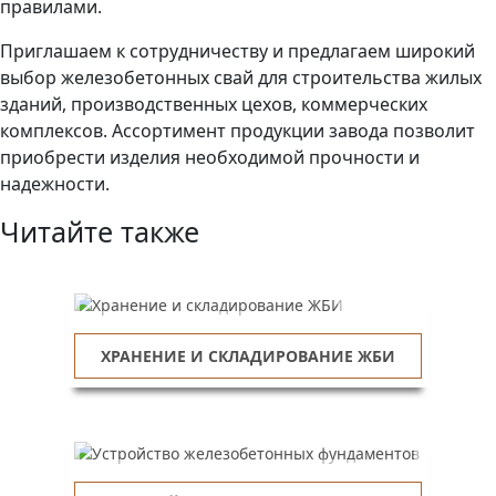
правилами.
Приглашаем к сотрудничеству и предлагаем широкий
выбор железобетонных свай для строительства жилых
зданий, производственных цехов, коммерческих
комплексов. Ассортимент продукции завода позволит
приобрести изделия необходимой прочности и
надежности.
Читайте также
ХРАНЕНИЕ И СКЛАДИРОВАНИЕ ЖБИ