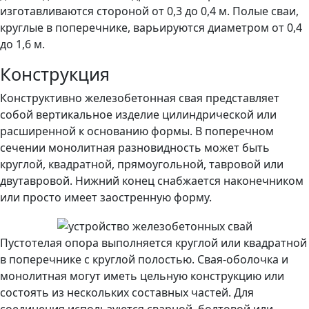
изготавливаются стороной от 0,3 до 0,4 м. Полые сваи,
круглые в поперечнике, варьируются диаметром от 0,4
до 1,6 м.
Конструкция
Конструктивно железобетонная свая представляет
собой вертикальное изделие цилиндрической или
расширенной к основанию формы. В поперечном
сечении монолитная разновидность может быть
круглой, квадратной, прямоугольной, тавровой или
двутавровой. Нижний конец снабжается наконечником
или просто имеет заостренную форму.
Пустотелая опора выполняется круглой или квадратной
в поперечнике с круглой полостью. Свая-оболочка и
монолитная могут иметь цельную конструкцию или
состоять из нескольких составных частей. Для
соединения используются сварной, болтовой или