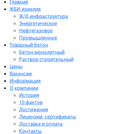
Главная
ЖБИ изделия
Ж/Д инфраструктура
Энергетическое
Нефтегазовое
Промышленное
Товарный бетон
Бетон монолитный
Раствор строительный
Цены
Вакансии
Информация
О компании
История
10 фактов
Достижения
Лицензии, сертификаты
Доставка и оплата
Контакты