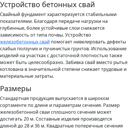
Устройство бетонных свай
Свайный фундамент характеризуется стабильными
показателями. Благодаря передаче нагрузки на
глубинные, более устойчивые слои снижается
зависимость от типа почвы. Устройство
железобетонных свай
помогает нивелировать дефекты
слабых ползучих и пучинистых грунтов. Использование
изделий на участках с достаточной плотностью также
может быть целесообразно. Забивка свай вместо рытья
котлована в значительной степени снижает трудовые и
материальные затраты.
Размеры
Стандартная продукция выпускается в широком
сортаменте по длине и параметрам сечения. Размер
железобетонной сваи сплошного сечения может
достигать 20 м. Составные изделия производятся
длиной до 28 и 36 м. Квадратные поперечные сечения