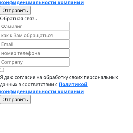
конфиденциальности компании
Обратная связь
Я даю согласие на обработку своих персональных
данных в соответствии с
Политикой
конфиденциальности компании